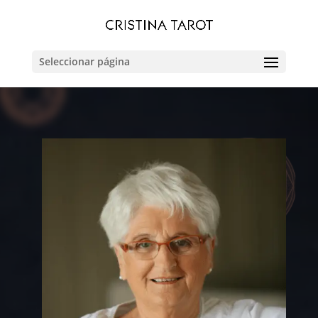
Seleccionar página