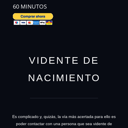
60 MINUTOS
VIDENTE DE
NACIMIENTO
Es complicado y, quizás, la vía más acertada para ello es
poder contactar con una persona que sea vidente de