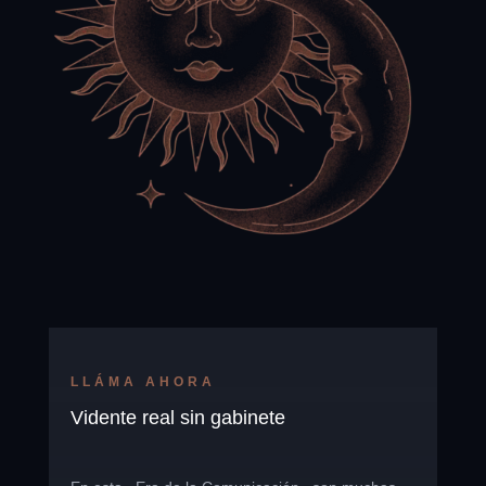
LLÁMA AHORA
Vidente real sin gabinete