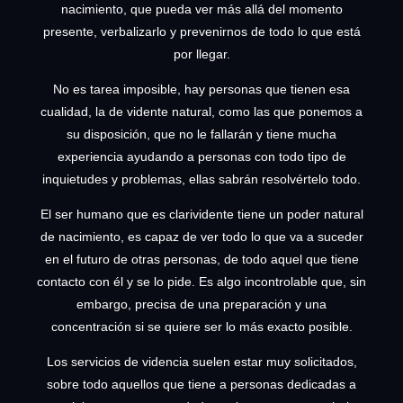
nacimiento, que pueda ver más allá del momento
presente, verbalizarlo y prevenirnos de todo lo que está
por llegar.
No es tarea imposible, hay personas que tienen esa
cualidad, la de vidente natural, como las que ponemos a
su disposición, que no le fallarán y tiene mucha
experiencia ayudando a personas con todo tipo de
inquietudes y problemas, ellas sabrán resolvértelo todo.
El ser humano que es clarividente tiene un poder natural
de nacimiento, es capaz de ver todo lo que va a suceder
en el futuro de otras personas, de todo aquel que tiene
contacto con él y se lo pide. Es algo incontrolable que, sin
embargo, precisa de una preparación y una
concentración si se quiere ser lo más exacto posible.
Los servicios de videncia suelen estar muy solicitados,
sobre todo aquellos que tiene a personas dedicadas a