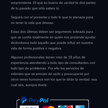
sorprendente. El que es bueno de verdad te dirá partes
de tu pasado que sólo sabes tú.
Seguirá con el presente y todo lo que te atenaza para
no tener la vida que deseas.
Estas dos últimas deben ser argumento sobrado para
que se confíe totalmente en quién nos pretende ayudar
diciéndonos todo aquello que puede influir en nuestra
vida de forma positiva o negativa.
Algunos profesionales tienen más de 18 años de
experiencia atendiendo a todo tipo de consultantes con
todo tipo de problemas. Por ello los servicios de
videntes que se precian de serlo y preocuparse por
otros seres humanos son los que te dirán la verdad, sea
cual sea, aunque duela.