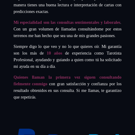
manera tienes una buena lectura e interpretación de cartas con
predicciones exactas.
Mi especialidad son las consultas sentimentales y laborales
.
Con un gran volumen de llamadas consultándome por estos
terrenos me han hecho que sea una de mis grandes pasiones.
Siempre digo lo que veo y no lo que quieres oír. Mi garantía
son los más de
10 años
de experiencia como Tarotista
Profesional, ayudando y guiando a quien como tú ha solicitado
mi ayuda en su día a día.
Quienes llaman la primera vez siguen consultando
fielmente conmigo
con gran satisfacción y confianza por los
resultado obtenidos en sus consulta. Si me llamas, te garantizo
que repetirás.