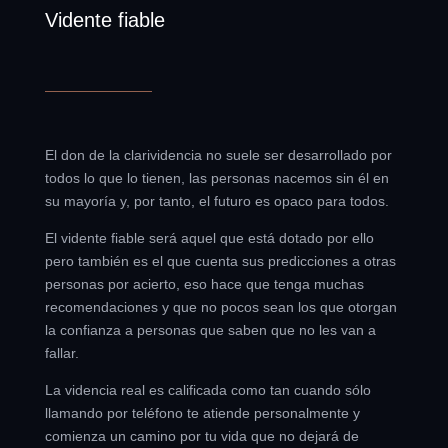
Vidente fiable
El don de la clarividencia no suele ser desarrollado por
todos lo que lo tienen, las personas nacemos sin él en
su mayoría y, por tanto, el futuro es opaco para todos.
El vidente fiable será aquel que está dotado por ello
pero también es el que cuenta sus predicciones a otras
personas por acierto, eso hace que tenga muchas
recomendaciones y que no pocos sean los que otorgan
la confianza a personas que saben que no les van a
fallar.
La videncia real es calificada como tan cuando sólo
llamando por teléfono te atiende personalmente y
comienza un camino por tu vida que no dejará de