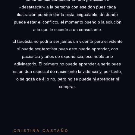
«desatascar» a la persona con ese don pues cada
ilustración pueden dar la pista, inigualable, de donde
puede estar el conflicto, el momento bueno o la solución
a lo que le sucede a un consultante.
El tarotista no podría ser jamás un vidente pero el vidente
si puede ser tarotista pues este puede aprender, con
paciencia y años de experiencia, ese noble arte
adivinatorio. El primero no puede aprender a serlo pues
es un don especial de nacimiento la videncia y, por tanto,
o se goza de él o no, pero no se puede ni aprender ni
comprar.
CRISTINA CASTAÑO