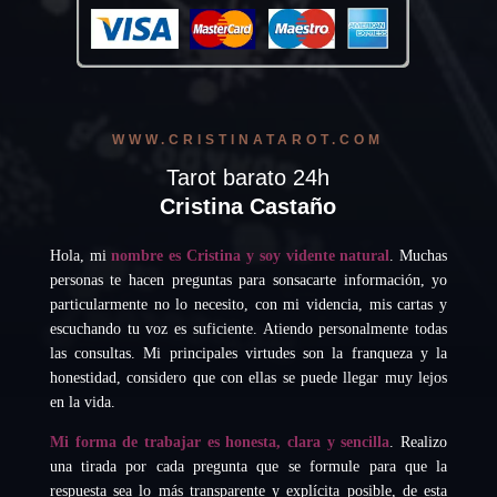
WWW.CRISTINATAROT.COM
Tarot barato 24h
Cristina Castaño
Hola, mi
nombre es Cristina y soy vidente natural
. Muchas
personas te hacen preguntas para sonsacarte información, yo
particularmente no lo necesito, con mi videncia, mis cartas y
escuchando tu voz es suficiente. Atiendo personalmente todas
las consultas. Mi principales virtudes son la franqueza y la
honestidad, considero que con ellas se puede llegar muy lejos
en la vida.
Mi forma de trabajar es honesta, clara y sencilla
. Realizo
una tirada por cada pregunta que se formule para que la
respuesta sea lo más transparente y explícita posible, de esta