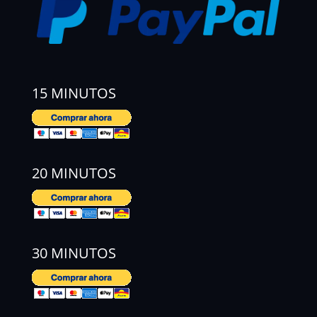
15 MINUTOS
20 MINUTOS
30 MINUTOS