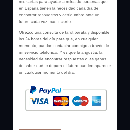
mis cartas para ayudar a miles de personas que
en España tienen la necesidad cada día de
encontrar respuestas y certidumbre ante un
futuro cada vez más incierto.
Ofrezco una consulta de tarot barata y disponible
las 24 horas del día para que, en cualquier
momento, puedas contactar conmigo a través de
mi servicio telefónico. Y es que la angustia, la
necesidad de encontrar respuestas o las ganas
de saber qué te depara el futuro pueden aparecer
en cualquier momento del día.