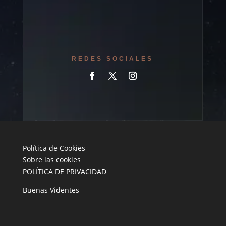
REDES SOCIALES
Política de Cookies
Sobre las cookies
POLÍTICA DE PRIVACIDAD
Buenas Videntes